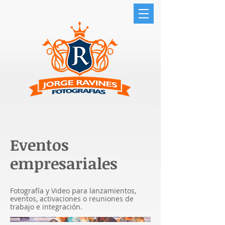
Eventos
empresariales
Fotografía y Video para lanzamientos,
eventos, activaciones o reuniones de
trabajo e integración.